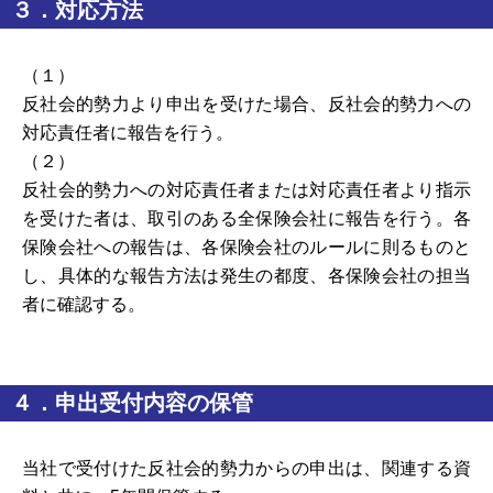
３．対応方法
（１）
反社会的勢力より申出を受けた場合、反社会的勢力への
対応責任者に報告を行う。
（２）
反社会的勢力への対応責任者または対応責任者より指示
を受けた者は、取引のある全保険会社に報告を行う。各
保険会社への報告は、各保険会社のルールに則るものと
し、具体的な報告方法は発生の都度、各保険会社の担当
者に確認する。
４．申出受付内容の保管
当社で受付けた反社会的勢力からの申出は、関連する資