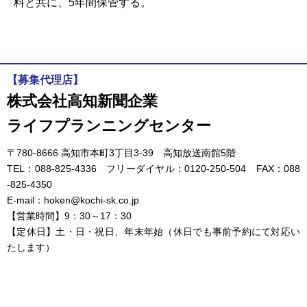
料と共に、5年間保管する。
【募集代理店】
株式会社高知新聞企業
ライフプランニングセンター
〒780-8666 高知市本町3丁目3-39 高知放送南館5階
TEL：088-825-4336 フリーダイヤル：0120-250-504 FAX：088
-825-4350
E-mail：hoken@kochi-sk.co.jp
【営業時間】9：30～17：30
【定休日】土・日・祝日、年末年始（休日でも事前予約にて対応い
たします）