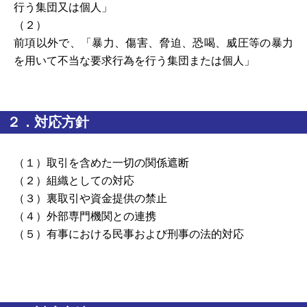
行う集団又は個人」
（２）
前項以外で、「暴力、傷害、脅迫、恐喝、威圧等の暴力
を用いて不当な要求行為を行う集団または個人」
２．対応方針
（１）取引を含めた一切の関係遮断
（２）組織としての対応
（３）裏取引や資金提供の禁止
（４）外部専門機関との連携
（５）有事における民事および刑事の法的対応