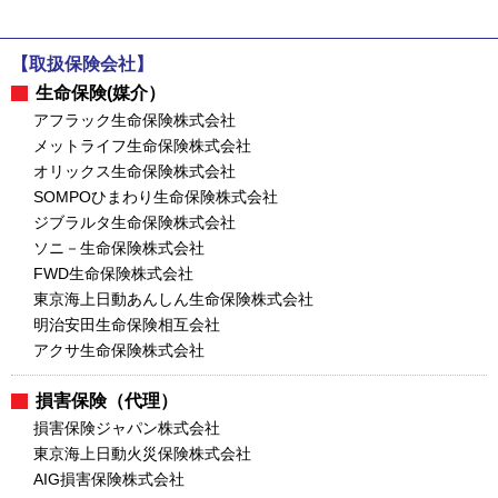
【取扱保険会社】
生命保険(媒介）
アフラック生命保険株式会社
メットライフ生命保険株式会社
オリックス生命保険株式会社
SOMPOひまわり生命保険株式会社
ジブラルタ生命保険株式会社
ソニ－生命保険株式会社
FWD生命保険株式会社
東京海上日動あんしん生命保険株式会社
明治安田生命保険相互会社
アクサ生命保険株式会社
損害保険（代理）
損害保険ジャパン株式会社
東京海上日動火災保険株式会社
AIG損害保険株式会社