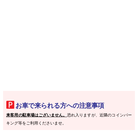
お車で来られる方への注意事項
来客用の駐車場はございません。
恐れ入りますが、近隣のコインパー
キング等をご利用くださいませ。