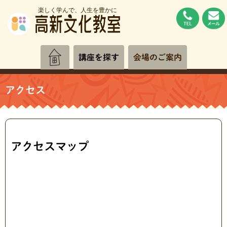
楽しく学んで、人生を豊かに
講座を探す
会場のご案内
アクセス
アクセスマップ