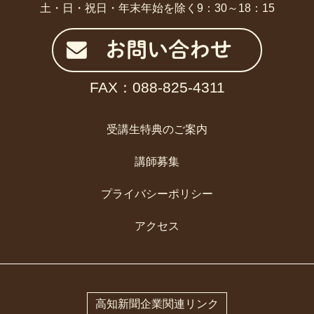
土・日・祝日・年末年始を除く9：30～18：15
お問い合わせ
FAX：088-825-4311
受講生特典のご案内
講師募集
プライバシーポリシー
アクセス
高知新聞企業関連リンク