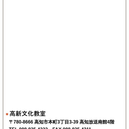
高新文化教室
〒780-8666 高知市本町3丁目3-39 高知放送南館4階