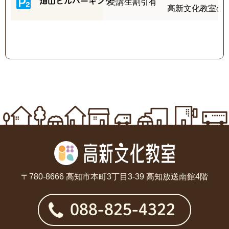
畑山ビルパーキング
受講生割引有
高新文化教室の
〒780-8666 高知市本町3丁目3-39 高知放送南館4階
088-825-4322