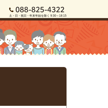
088-825-4322
土・日・祝日・年末年始を除く 9:30～18:15