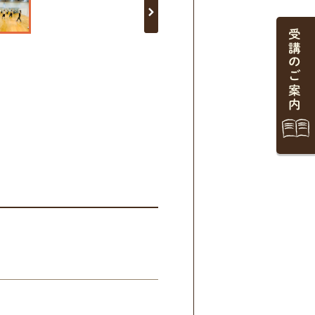
受講のご案内