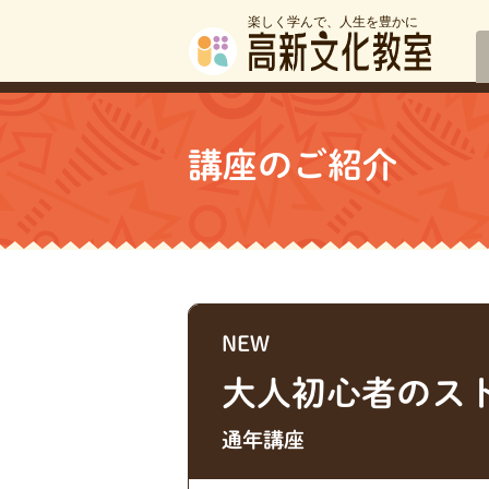
楽しく学んで、人生を豊かに
講座のご紹介
NEW
大人初心者のスト
通年講座