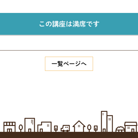
この講座は満席です
一覧ページへ