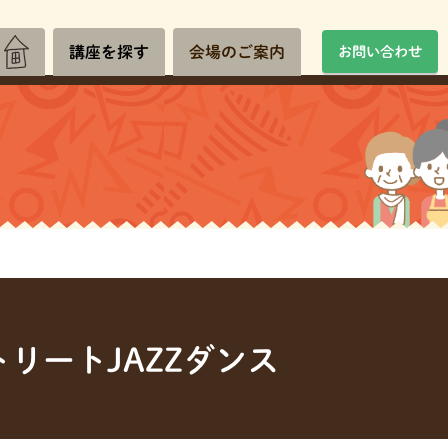
講座を探す
会場のご案内
お問い合わせ
リートJAZZダンス