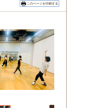
このページを印刷する