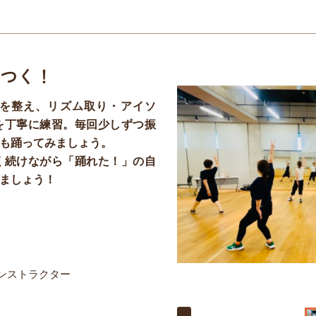
つく！
を整え、リズム取り・アイソ
を丁寧に練習。毎回少しずつ振
も踊ってみましょう。
く続けながら「踊れた！」の自
ましょう！
ンストラクター