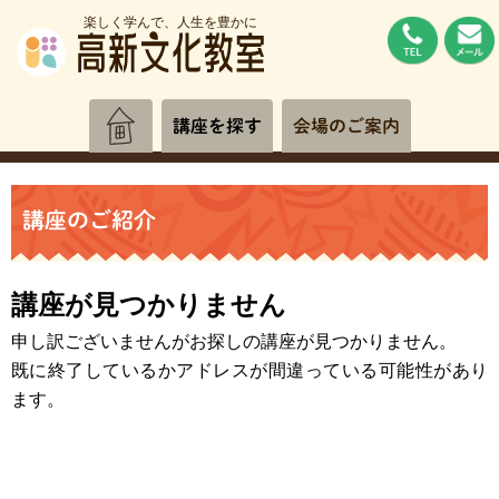
楽しく学んで、人生を豊かに
講座を探す
会場のご案内
講座のご紹介
講座が見つかりません
申し訳ございませんがお探しの講座が見つかりません。
既に終了しているかアドレスが間違っている可能性があり
ます。