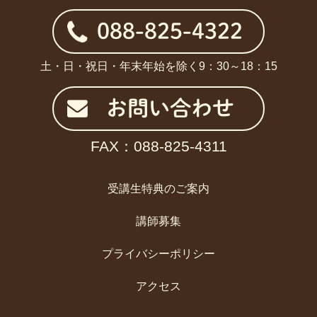
088-825-4322
土・日・祝日・年末年始を除く9：30～18：15
お問い合わせ
FAX：088-825-4311
受講生特典のご案内
講師募集
プライバシーポリシー
アクセス