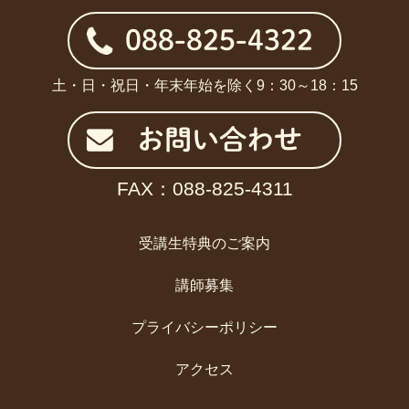
088-825-4322
土・日・祝日・年末年始を除く9：30～18：15
お問い合わせ
FAX：088-825-4311
受講生特典のご案内
講師募集
プライバシーポリシー
アクセス