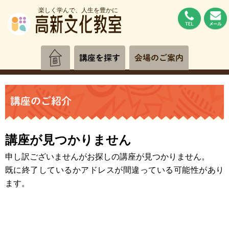
楽しく学んで、人生を豊かに
講座を探す
会場のご案内
講座のご紹介
講座が見つかりません
申し訳ございませんがお探しの講座が見つかりません。
既に終了しているかアドレスが間違っている可能性があり
ます。