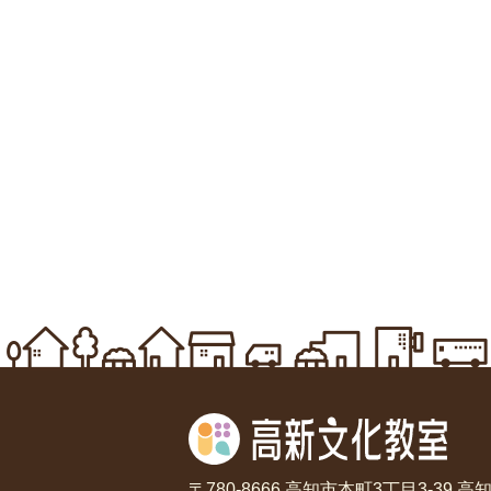
〒780-8666 高知市本町3丁目3-39 