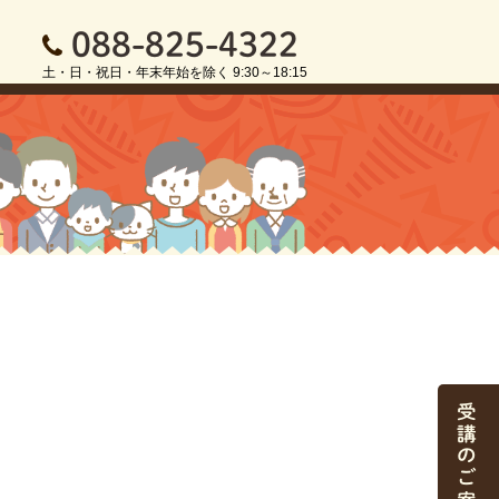
088-825-4322
土・日・祝日・年末年始を除く 9:30～18:15
受講のご案内