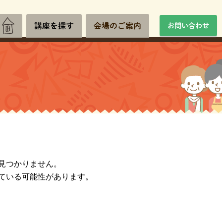
講座を探す
会場のご案内
お問い合わせ
見つかりません。
ている可能性があります。